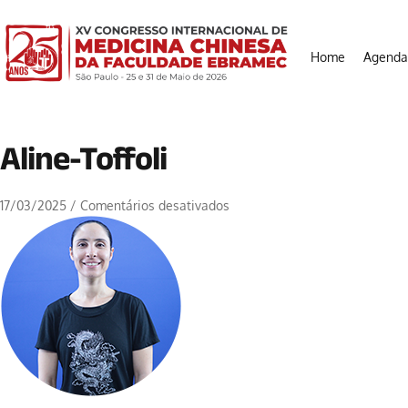
Home
Agenda
Aline-Toffoli
17/03/2025
/
Comentários desativados