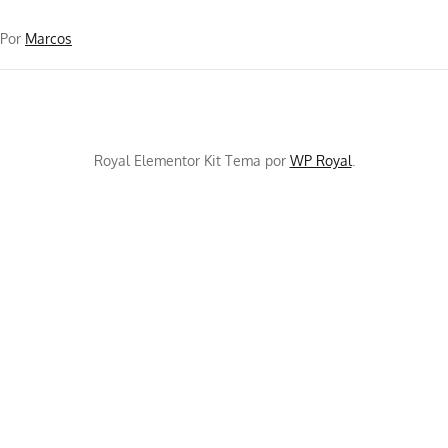
Por
Marcos
Royal Elementor Kit Tema por
WP Royal
.