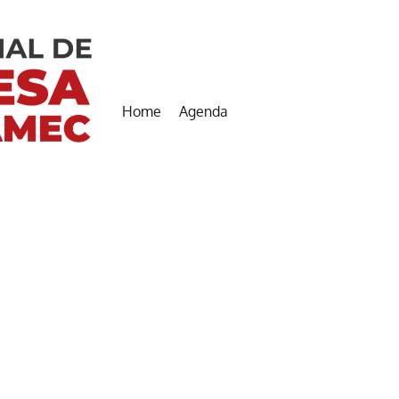
Home
Agenda