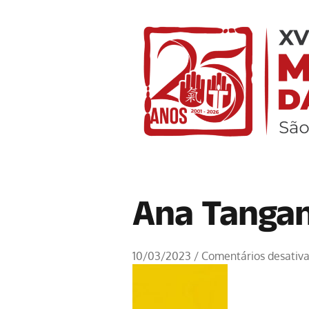
Ana Tangan
10/03/2023
/
Comentários desativ