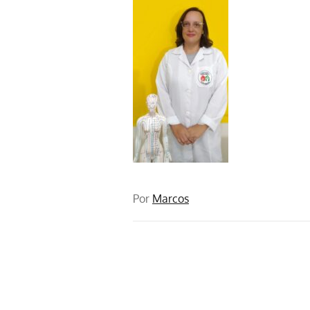
Por
Marcos