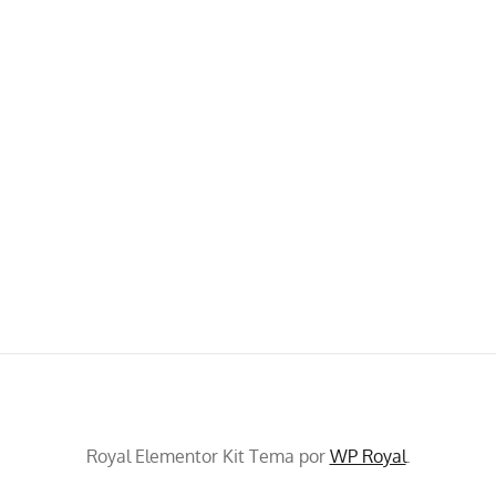
Royal Elementor Kit Tema por
WP Royal
.