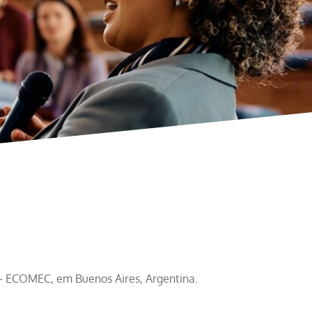
 – ECOMEC, em Buenos Aires, Argentina.