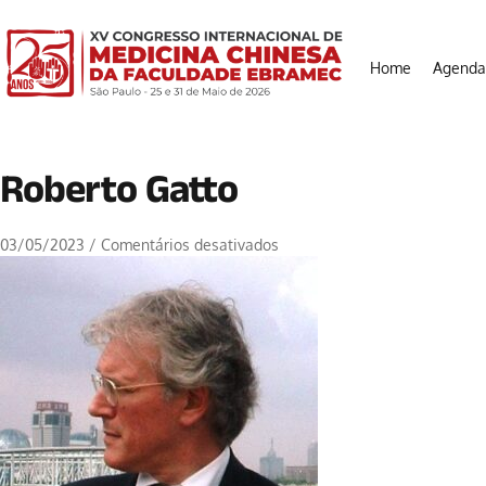
Home
Agenda
Roberto Gatto
03/05/2023
/
Comentários desativados