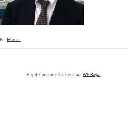
Por
Marcos
Royal Elementor Kit Tema por
WP Royal
.