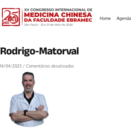
Home
Agenda
Rodrigo-Matorval
14/04/2025
/
Comentários desativados