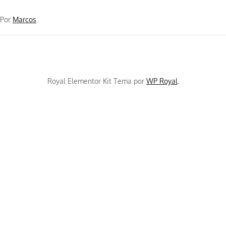
Por
Marcos
Royal Elementor Kit Tema por
WP Royal
.