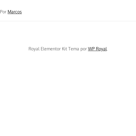
Por
Marcos
Royal Elementor Kit Tema por
WP Royal
.