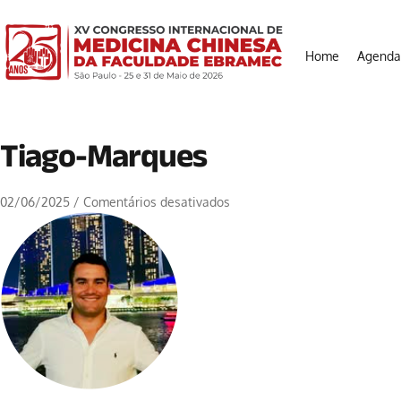
Home
Agenda
Tiago-Marques
02/06/2025
/
Comentários desativados