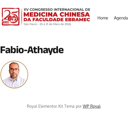
Home
Agenda
Fabio-Athayde
Royal Elementor Kit Tema por
WP Royal
.