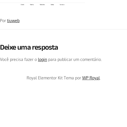
Por
tiuweb
Deixe uma resposta
Você precisa fazer o
login
para publicar um comentário.
Royal Elementor Kit Tema por
WP Royal
.