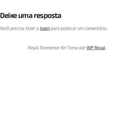
Deixe uma resposta
Você precisa fazer o
login
para publicar um comentário.
Royal Elementor Kit Tema por
WP Royal
.