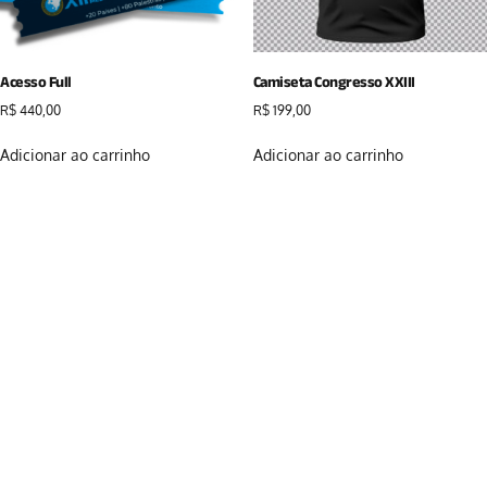
Acesso Full
Camiseta Congresso XXIII
R$
440,00
R$
199,00
Adicionar ao carrinho
Adicionar ao carrinho