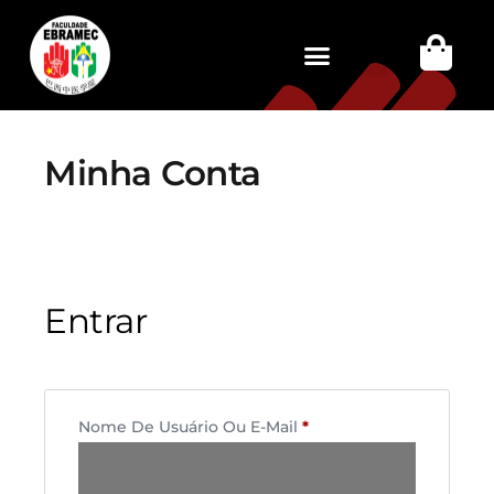
Minha Conta
Entrar
Nome De Usuário Ou E-Mail
*