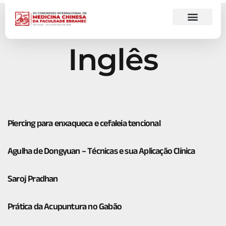
Inglês
Piercing para enxaqueca e cefaleia tencional
Agulha de Dongyuan – Técnicas e sua Aplicação Clínica
Saroj Pradhan
Prática da Acupuntura no Gabão