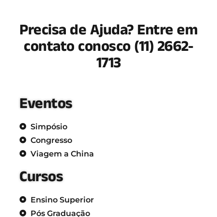
Precisa de Ajuda? Entre em
contato conosco (11) 2662-
1713
Eventos
Simpósio
Congresso
Viagem a China
Cursos
Ensino Superior
Pós Graduação