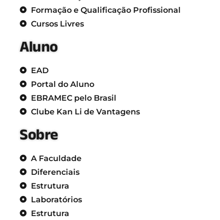
Formação e Qualificação Profissional
Cursos Livres
Aluno
EAD
Portal do Aluno
EBRAMEC pelo Brasil
Clube Kan Li de Vantagens
Sobre
A Faculdade
Diferenciais
Estrutura
Laboratórios
Estrutura