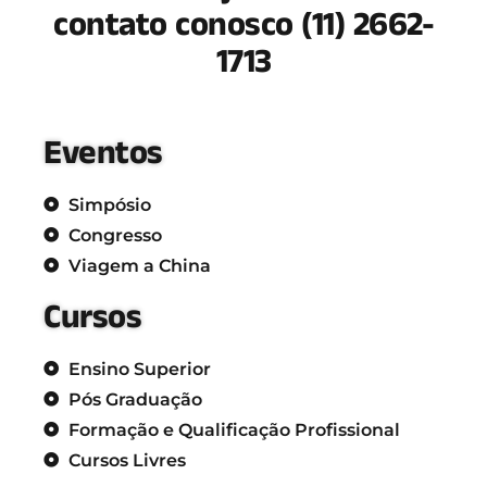
contato conosco (11) 2662-
1713
Eventos
Simpósio
Congresso
Viagem a China
Cursos
Ensino Superior
Pós Graduação
Formação e Qualificação Profissional
Cursos Livres