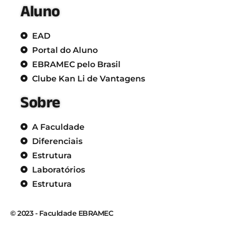
Aluno
EAD
Portal do Aluno
EBRAMEC pelo Brasil
Clube Kan Li de Vantagens
Sobre
A Faculdade
Diferenciais
Estrutura
Laboratórios
Estrutura
© 2023 - Faculdade EBRAMEC