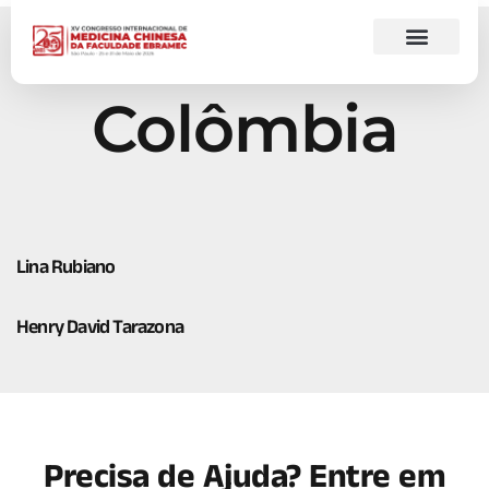
Colômbia
Lina Rubiano
Henry David Tarazona
Precisa de Ajuda? Entre em